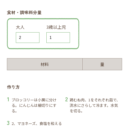
食材・調味料分量
大人
3歳以上児
材料
量
作り方
ブロッコリーは小房に分け
鶏むね肉、1をそれぞれ茹で、
る。にんじんは細切りにす
流水にさらして冷ます。水気
る。
を切る。
2、マヨネーズ、食塩を和える