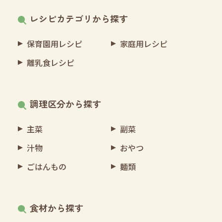
レシピカテゴリから探す
保育園用レシピ
家庭用レシピ
離乳食レシピ
調理区分から探す
主菜
副菜
汁物
おやつ
ごはんもの
麺類
食材から探す