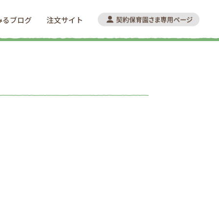
みるブログ
注文サイト