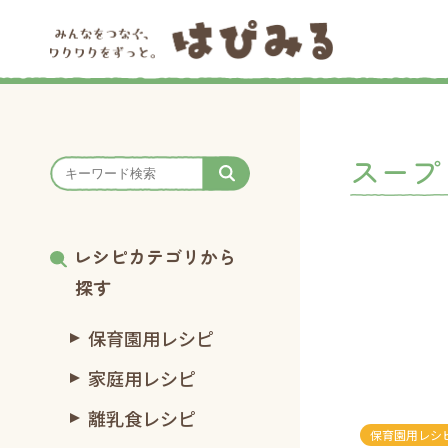
スープ
レシピカテゴリから
探す
保育園用レシピ
家庭用レシピ
離乳食レシピ
保育園用レシ