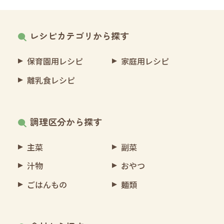
レシピカテゴリから探す
保育園用レシピ
家庭用レシピ
離乳食レシピ
調理区分から探す
主菜
副菜
汁物
おやつ
ごはんもの
麺類