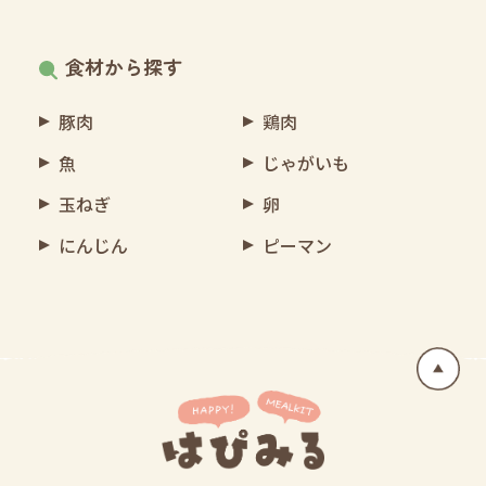
食材から探す
豚肉
鶏肉
魚
じゃがいも
玉ねぎ
卵
にんじん
ピーマン