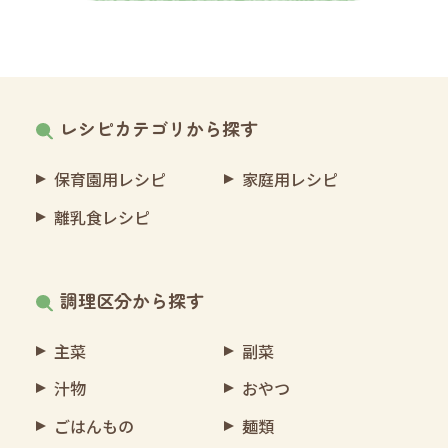
レシピカテゴリから探す
保育園用レシピ
家庭用レシピ
離乳食レシピ
調理区分から探す
主菜
副菜
汁物
おやつ
ごはんもの
麺類