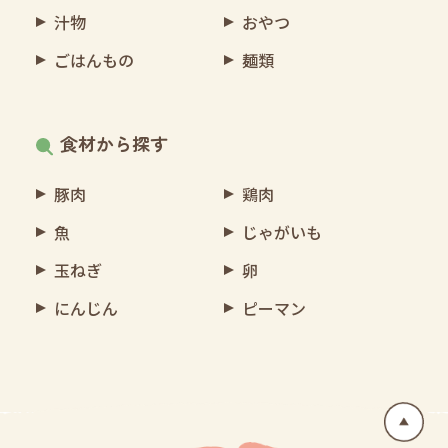
汁物
おやつ
ごはんもの
麺類
食材から探す
豚肉
鶏肉
魚
じゃがいも
玉ねぎ
卵
にんじん
ピーマン