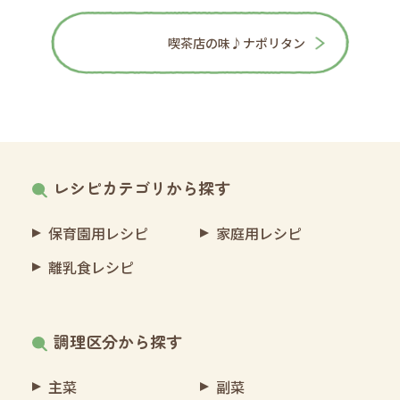
喫茶店の味♪ナポリタン
レシピカテゴリから探す
保育園用レシピ
家庭用レシピ
離乳食レシピ
調理区分から探す
主菜
副菜