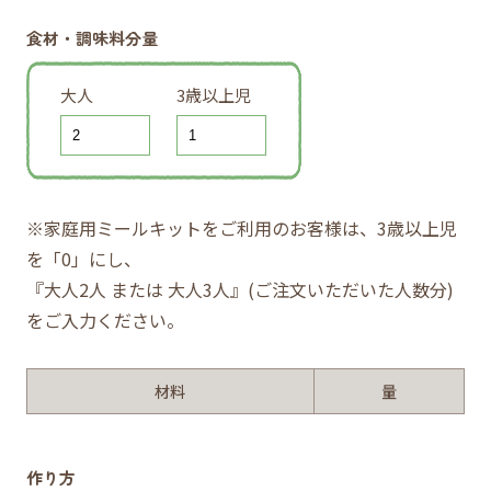
食材・調味料分量
大人
3歳以上児
※家庭用ミールキットをご利用のお客様は、3歳以上児
を「0」にし、
『大人2人 または 大人3人』(ご注文いただいた人数分)
をご入力ください。
材料
量
作り方