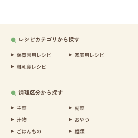
レシピカテゴリから探す
保育園用レシピ
家庭用レシピ
離乳食レシピ
調理区分から探す
主菜
副菜
汁物
おやつ
ごはんもの
麺類