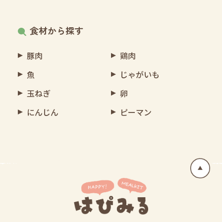
食材から探す
豚肉
鶏肉
魚
じゃがいも
玉ねぎ
卵
にんじん
ピーマン