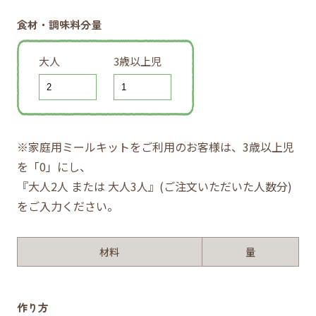
食材・調味料分量
大人
3歳以上児
※家庭用ミールキットをご利用のお客様は、3歳以上児
を「0」にし、
『大人2人 または 大人3人』(ご注文いただいた人数分)
をご入力ください。
材料
量
作り方