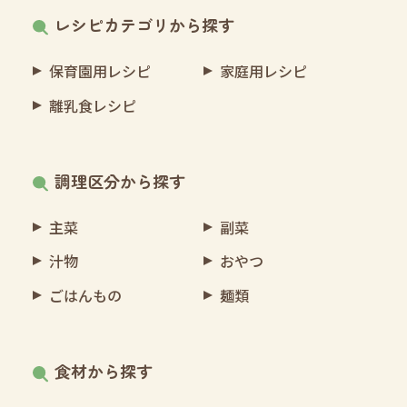
レシピカテゴリから探す
保育園用レシピ
家庭用レシピ
離乳食レシピ
調理区分から探す
主菜
副菜
汁物
おやつ
ごはんもの
麺類
食材から探す