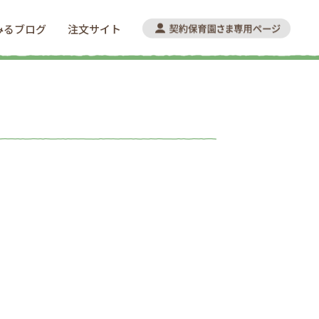
みるブログ
注文サイト