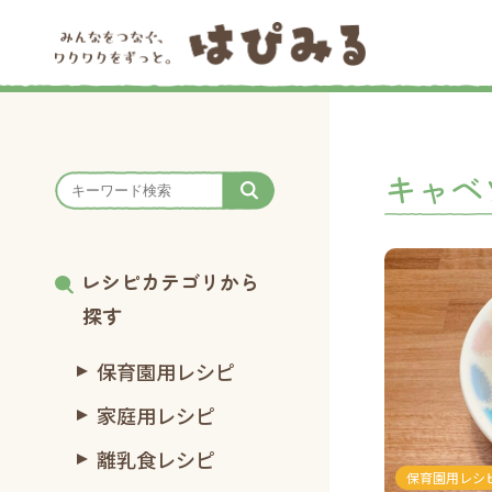
キャベ
レシピカテゴリから
探す
保育園用レシピ
家庭用レシピ
離乳食レシピ
保育園用レシ