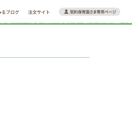
みるブログ
注文サイト