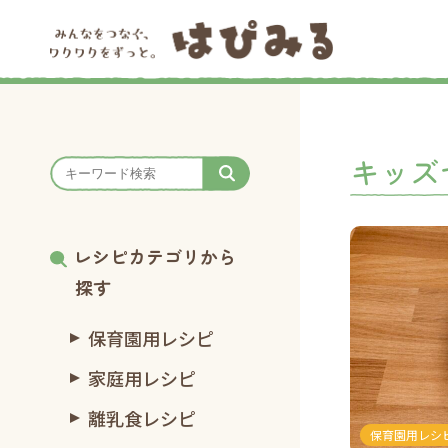
キッズ
レシピカテゴリから
探す
保育園用レシピ
家庭用レシピ
離乳食レシピ
保育園用レシ