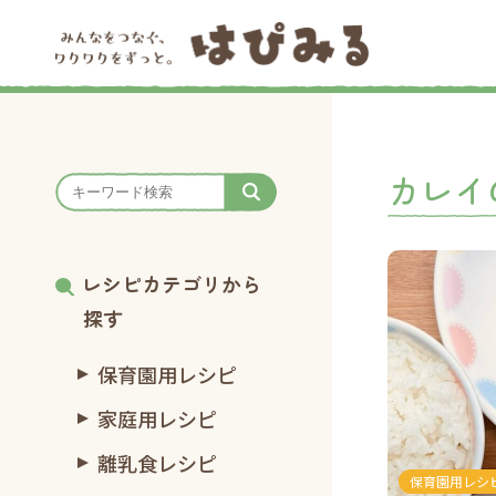
カレイ
レシピカテゴリから
探す
保育園用レシピ
家庭用レシピ
離乳食レシピ
保育園用レシ