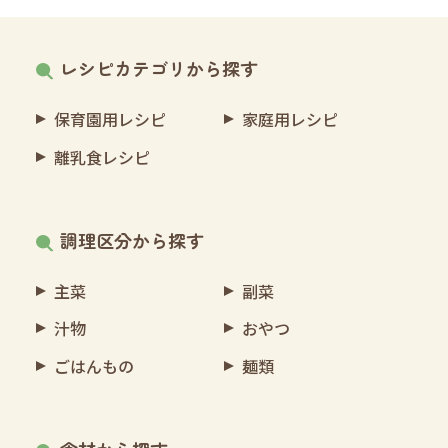
レシピカテゴリから探す
保育園用レシピ
家庭用レシピ
離乳食レシピ
調理区分から探す
主菜
副菜
汁物
おやつ
ごはんもの
麺類