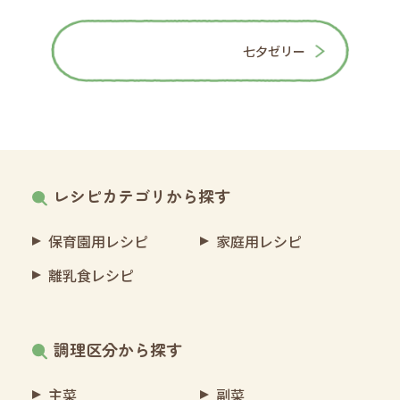
七夕ゼリー
レシピカテゴリから探す
保育園用レシピ
家庭用レシピ
離乳食レシピ
調理区分から探す
主菜
副菜