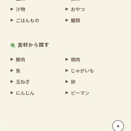
汁物
おやつ
ごはんもの
麺類
食材から探す
豚肉
鶏肉
魚
じゃがいも
玉ねぎ
卵
にんじん
ピーマン