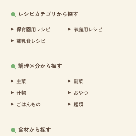
レシピカテゴリから探す
保育園用レシピ
家庭用レシピ
離乳食レシピ
調理区分から探す
主菜
副菜
汁物
おやつ
ごはんもの
麺類
食材から探す