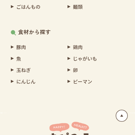
ごはんもの
麺類
食材から探す
豚肉
鶏肉
魚
じゃがいも
玉ねぎ
卵
にんじん
ピーマン