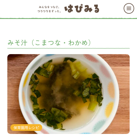
みそ汁（こまつな・わかめ）
保育園用レシピ