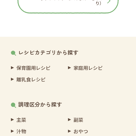
り）
レシピカテゴリから探す
保育園用レシピ
家庭用レシピ
離乳食レシピ
調理区分から探す
主菜
副菜
汁物
おやつ