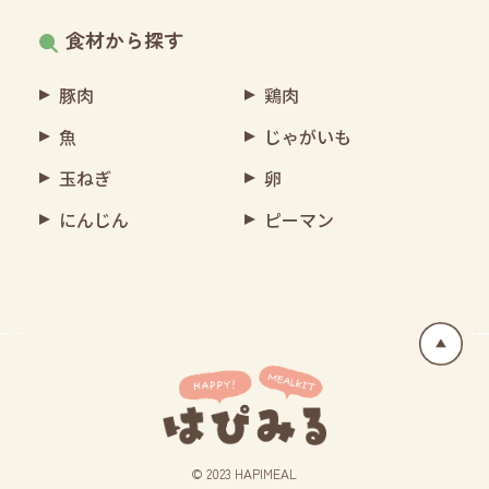
食材から探す
豚肉
鶏肉
魚
じゃがいも
玉ねぎ
卵
にんじん
ピーマン
© 2023 HAPIMEAL