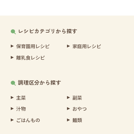
レシピカテゴリから探す
保育園用レシピ
家庭用レシピ
離乳食レシピ
調理区分から探す
主菜
副菜
汁物
おやつ
ごはんもの
麺類