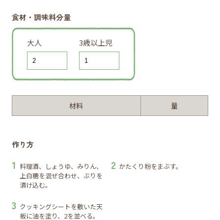
食材・調味料分量
大人
3歳以上児
材料
量
作り方
料理酒、しょうゆ、みりん、
かたくり粉をまぶす。
上白糖を混ぜ合わせ、ぶりを
漬け込む。
クッキングシートを敷いた天
板に油を塗り、2を並べる。