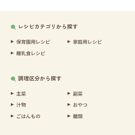
レシピカテゴリから探す
保育園用レシピ
家庭用レシピ
離乳食レシピ
調理区分から探す
主菜
副菜
汁物
おやつ
ごはんもの
麺類