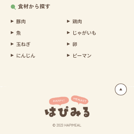
食材から探す
豚肉
鶏肉
魚
じゃがいも
玉ねぎ
卵
にんじん
ピーマン
© 2023 HAPIMEAL