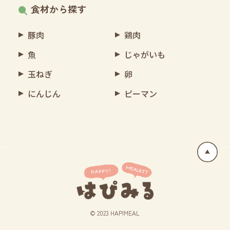
食材から探す
豚肉
鶏肉
魚
じゃがいも
玉ねぎ
卵
にんじん
ピーマン
© 2023 HAPIMEAL