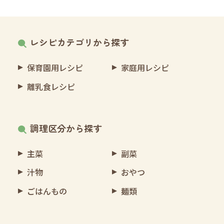
レシピカテゴリから探す
保育園用レシピ
家庭用レシピ
離乳食レシピ
調理区分から探す
主菜
副菜
汁物
おやつ
ごはんもの
麺類