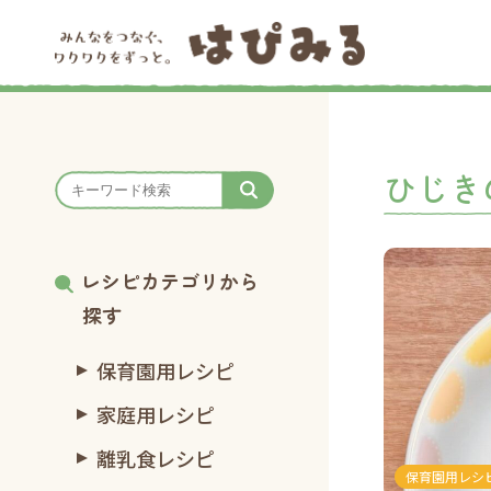
ひじき
レシピカテゴリから
探す
保育園用レシピ
家庭用レシピ
離乳食レシピ
保育園用レシ