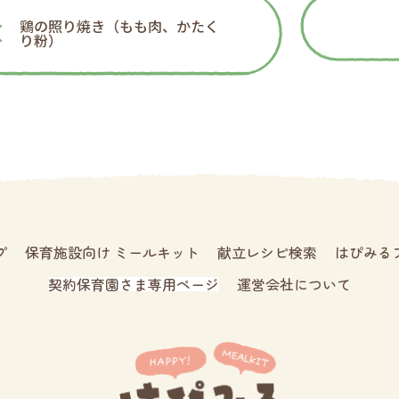
鶏の照り焼き（もも肉、かたく
り粉）
プ
保育施設向け ミールキット
献立レシピ検索
はぴみる
契約保育園さま専用ページ
運営会社について