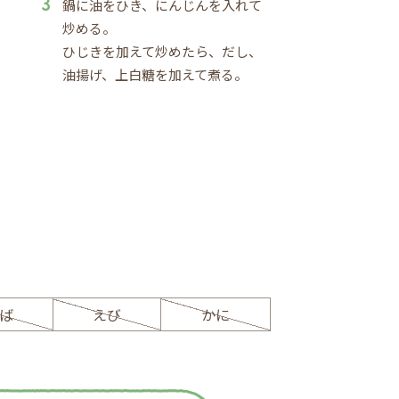
鍋に油をひき、にんじんを入れて
炒める。
ひじきを加えて炒めたら、だし、
油揚げ、上白糖を加えて煮る。
ば
えび
かに