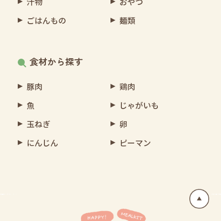
汁物
おやつ
ごはんもの
麺類
食材から探す
豚肉
鶏肉
魚
じゃがいも
玉ねぎ
卵
にんじん
ピーマン