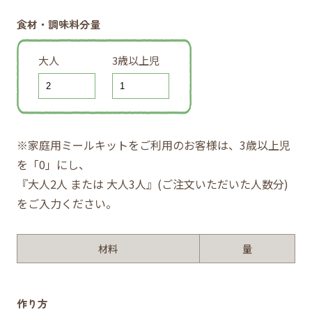
食材・調味料分量
大人
3歳以上児
※家庭用ミールキットをご利用のお客様は、3歳以上児
を「0」にし、
『大人2人 または 大人3人』(ご注文いただいた人数分)
をご入力ください。
材料
量
作り方