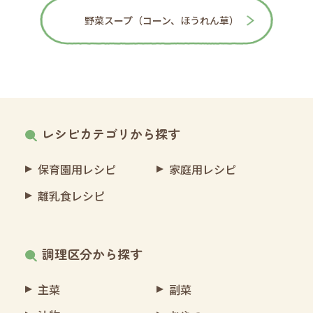
野菜スープ（コーン、ほうれん草）
レシピカテゴリから探す
保育園用レシピ
家庭用レシピ
離乳食レシピ
調理区分から探す
主菜
副菜