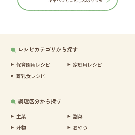
キャベツとにんじんのサラダ
レシピカテゴリから探す
保育園用レシピ
家庭用レシピ
離乳食レシピ
調理区分から探す
主菜
副菜
汁物
おやつ