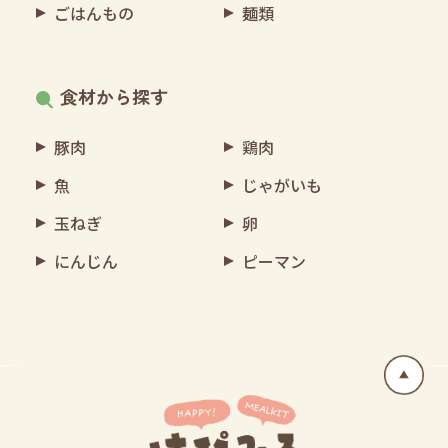
ごはんもの
麺類
食材から探す
豚肉
鶏肉
魚
じゃがいも
玉ねぎ
卵
にんじん
ピーマン