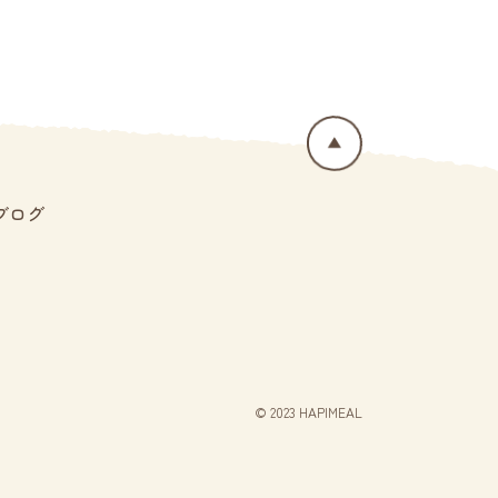
ブログ
© 2023 HAPIMEAL