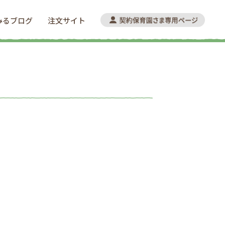
みるブログ
注文サイト