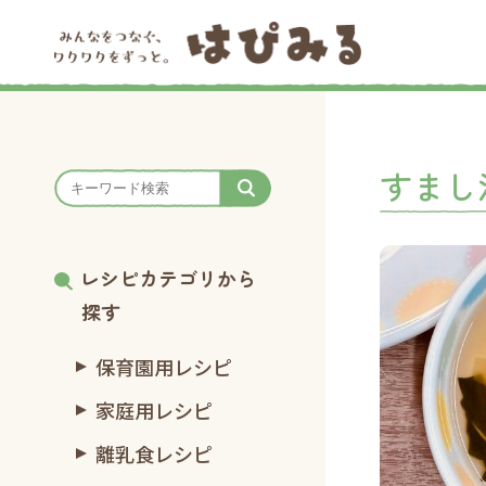
すまし
レシピカテゴリから
探す
保育園用レシピ
家庭用レシピ
離乳食レシピ