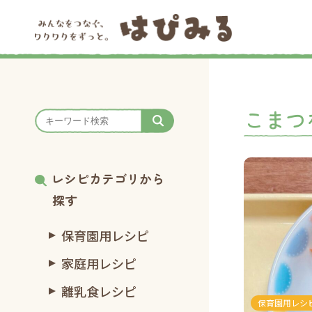
こまつ
レシピカテゴリから
探す
保育園用レシピ
家庭用レシピ
離乳食レシピ
保育園用レシ