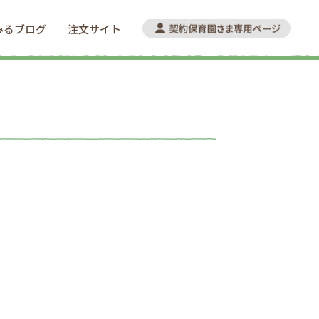
みるブログ
注文サイト