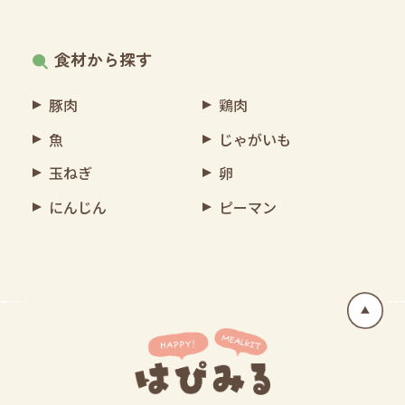
食材から探す
豚肉
鶏肉
魚
じゃがいも
玉ねぎ
卵
にんじん
ピーマン