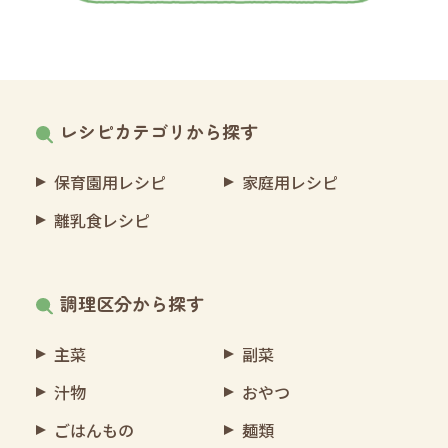
レシピカテゴリから探す
保育園用レシピ
家庭用レシピ
離乳食レシピ
調理区分から探す
主菜
副菜
汁物
おやつ
ごはんもの
麺類