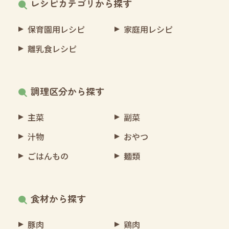
レシピカテゴリから探す
保育園用レシピ
家庭用レシピ
離乳食レシピ
調理区分から探す
主菜
副菜
汁物
おやつ
ごはんもの
麺類
食材から探す
豚肉
鶏肉