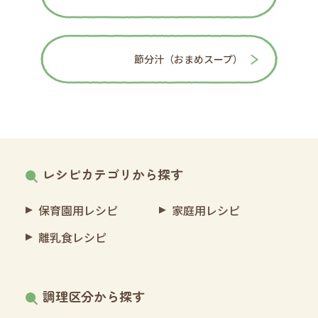
節分汁（おまめスープ）
レシピカテゴリから探す
保育園用レシピ
家庭用レシピ
離乳食レシピ
調理区分から探す