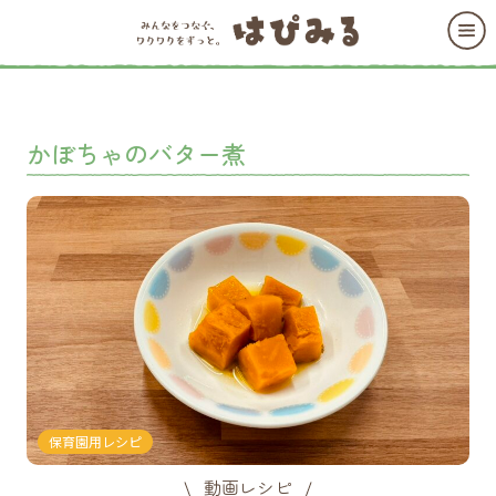
かぼちゃのバター煮
保育園用レシピ
動画レシピ