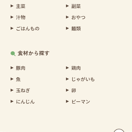
主菜
副菜
汁物
おやつ
ごはんもの
麺類
食材から探す
豚肉
鶏肉
魚
じゃがいも
玉ねぎ
卵
にんじん
ピーマン