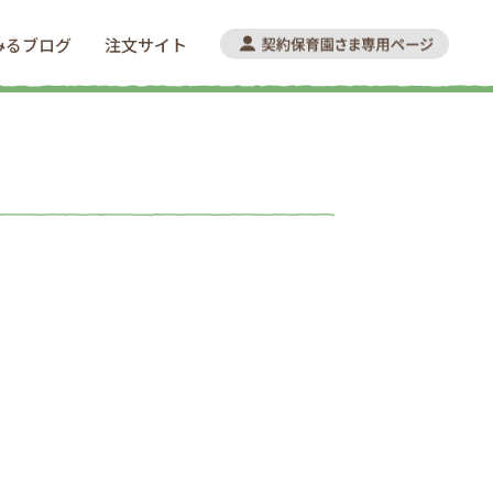
みるブログ
注文サイト