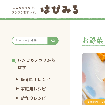
お野菜
レシピカテゴリから
探す
保育園用レシピ
家庭用レシピ
離乳食レシピ
保育園用レシ