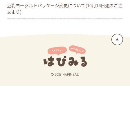
豆乳ヨーグルトパッケージ変更について(10月14日週のご注
文より)
© 2023 HAPIMEAL