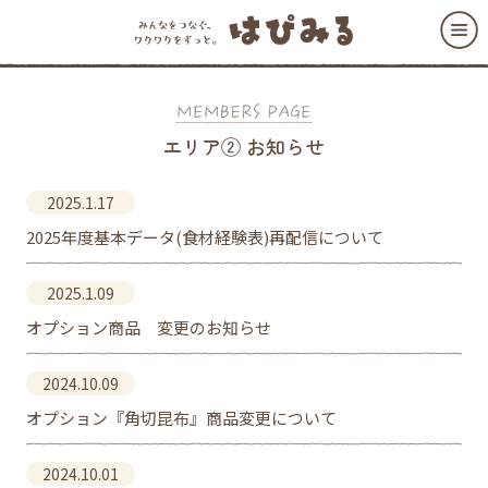
エリア② お知らせ
2025.1.17
2025年度基本データ(食材経験表)再配信について
2025.1.09
オプション商品 変更のお知らせ
2024.10.09
オプション『角切昆布』商品変更について
2024.10.01