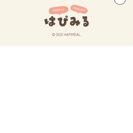
© 2023 HAPIMEAL