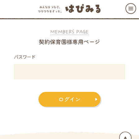
契約保育園様専用ページ
パスワード
ログイン