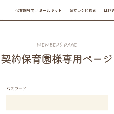
保育施設向け ミールキット
献立レシピ検索
はぴ
契約保育園様専用ページ
パスワード