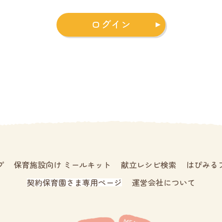
ログイン
プ
保育施設向け ミールキット
献立レシピ検索
はぴみる
契約保育園さま専用ページ
運営会社について