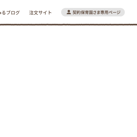
みるブログ
注文サイト