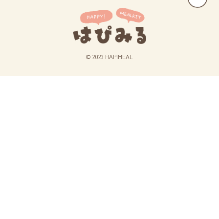
© 2023 HAPIMEAL