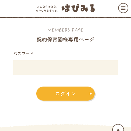
契約保育園様専用ページ
パスワード
ログイン