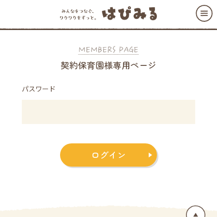
契約保育園様専用ページ
パスワード
ログイン