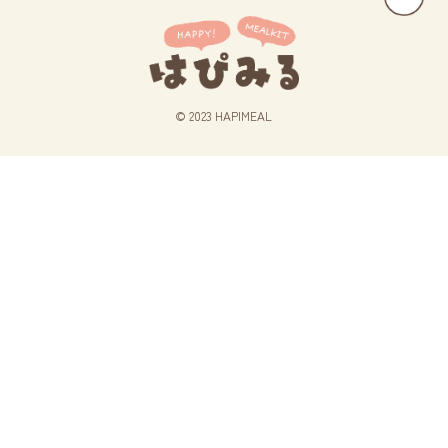
© 2023 HAPIMEAL