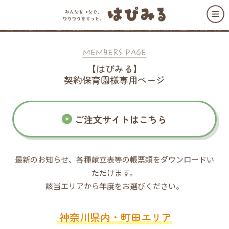
【はぴみる】
契約保育園様専用ページ
ご注文サイトはこちら
最新のお知らせ、各種献立表等の帳票類をダウンロードい
ただけます。
該当エリアから年度をお選びください。
神奈川県内・町田エリア