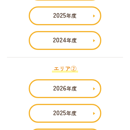
2025
年度
2024
年度
エリア②
2026
年度
2025
年度