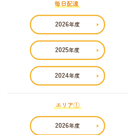
毎日配達
2026
年度
2025
年度
2024
年度
エリア①
2026
年度