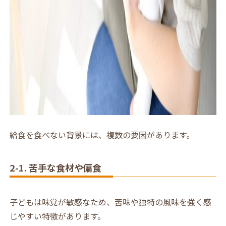
給食を食べない背景には、複数の要因があります。
2-1. 苦手な食材や偏食
子どもは味覚が敏感なため、苦味や独特の風味を強く感
じやすい特徴があります。