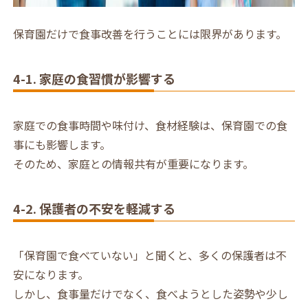
保育園だけで食事改善を行うことには限界があります。
4-1. 家庭の食習慣が影響する
家庭での食事時間や味付け、食材経験は、保育園での食
事にも影響します。
そのため、家庭との情報共有が重要になります。
4-2. 保護者の不安を軽減する
「保育園で食べていない」と聞くと、多くの保護者は不
安になります。
しかし、食事量だけでなく、食べようとした姿勢や少し