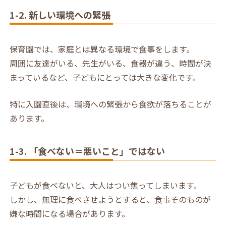
1-2. 新しい環境への緊張
保育園では、家庭とは異なる環境で食事をします。
周囲に友達がいる、先生がいる、食器が違う、時間が決
まっているなど、子どもにとっては大きな変化です。
特に入園直後は、環境への緊張から食欲が落ちることが
あります。
1-3. 「食べない＝悪いこと」ではない
子どもが食べないと、大人はつい焦ってしまいます。
しかし、無理に食べさせようとすると、食事そのものが
嫌な時間になる場合があります。