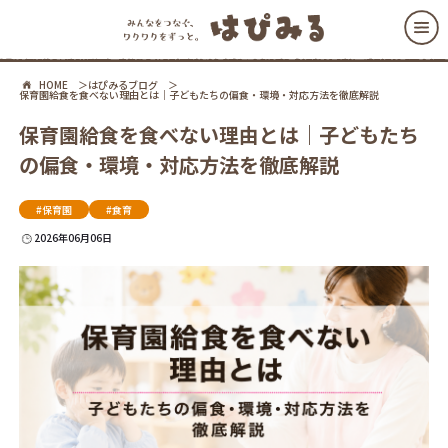
HOME
はぴみるブログ
保育園給食を食べない理由とは｜子どもたちの偏食・環境・対応方法を徹底解説
保育園給食を食べない理由とは｜子どもたち
の偏食・環境・対応方法を徹底解説
#保育園
#食育
2026年06月06日