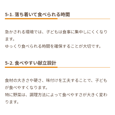
5-1. 落ち着いて食べられる時間
急かされる環境では、子どもは食事に集中しにくくなり
ます。
ゆっくり食べられる時間を確保することが大切です。
5-2. 食べやすい献立設計
食材の大きさや硬さ、味付けを工夫することで、子ども
が食べやすくなります。
特に野菜は、調理方法によって食べやすさが大きく変わ
ります。