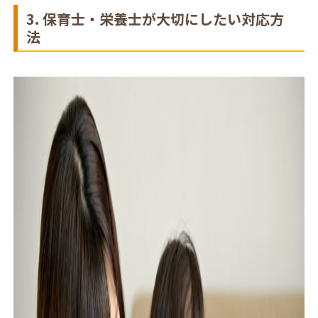
3. 保育士・栄養士が大切にしたい対応方
法