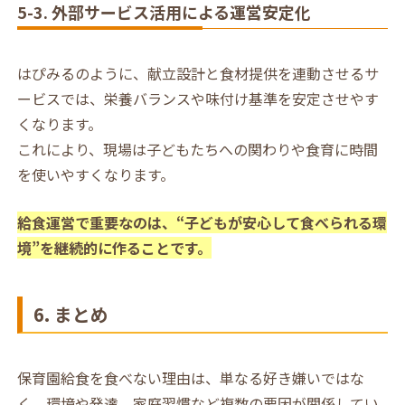
5-3. 外部サービス活用による運営安定化
はぴみるのように、献立設計と食材提供を連動させるサ
ービスでは、栄養バランスや味付け基準を安定させやす
くなります。
これにより、現場は子どもたちへの関わりや食育に時間
を使いやすくなります。
給食運営で重要なのは、“子どもが安心して食べられる環
境”を継続的に作ることです。
6. まとめ
保育園給食を食べない理由は、単なる好き嫌いではな
く、環境や発達、家庭習慣など複数の要因が関係してい