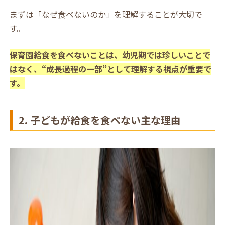
まずは「なぜ食べないのか」を理解することが大切で
す。
保育園給食を食べないことは、幼児期では珍しいことで
はなく、“成長過程の一部”として理解する視点が重要で
す。
2. 子どもが給食を食べない主な理由