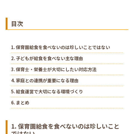
目次
1. 保育園給食を食べないのは珍しいことではない
2. 子どもが給食を食べない主な理由
3. 保育士・栄養士が大切にしたい対応方法
4. 家庭との連携が重要になる理由
5. 給食運営で大切になる環境づくり
6. まとめ
1. 保育園給食を食べないのは珍しいこと
ではない