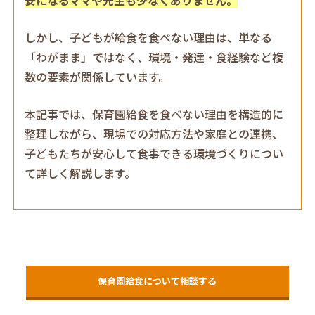
しかし、子どもが給食を食べない理由は、単なる
「わがまま」ではなく、環境・発達・食経験など複
数の要素が関係しています。
本記事では、保育園給食を食べない理由を構造的に
整理しながら、現場での対応方法や家庭との連携、
子どもたちが安心して食事できる環境づくりについ
て詳しく解説します。
保育園給食について相談する