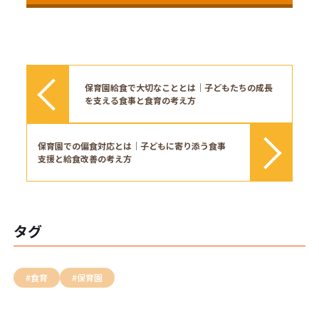
保育園給食で大切なこととは｜子どもたちの成長
を支える食事と食育の考え方
保育園での偏食対応とは｜子どもに寄り添う食事
支援と給食改善の考え方
タグ
#食育
#保育園