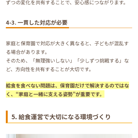
ずつの変化を共有することで、安心感につながります。
4-3. 一貫した対応が必要
家庭と保育園で対応が大きく異なると、子どもが混乱す
る場合があります。
そのため、「無理強いしない」「少しずつ挑戦する」な
ど、方向性を共有することが大切です。
給食を食べない問題は、保育園だけで解決するのではな
く、“家庭と一緒に支える姿勢”が重要です。
5. 給食運営で大切になる環境づくり