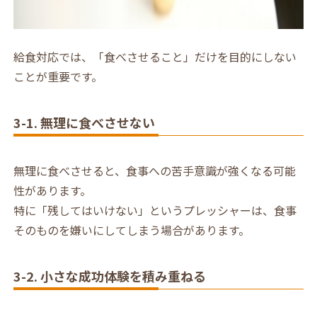
給食対応では、「食べさせること」だけを目的にしない
ことが重要です。
3-1. 無理に食べさせない
無理に食べさせると、食事への苦手意識が強くなる可能
性があります。
特に「残してはいけない」というプレッシャーは、食事
そのものを嫌いにしてしまう場合があります。
3-2. 小さな成功体験を積み重ねる