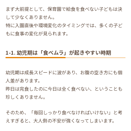
まず大前提として、保育園で給食を食べない子どもは決
して少なくありません。
特に入園直後や環境変化のタイミングでは、多くの子ど
もに食事の変化が見られます。
1-1. 幼児期は「食べムラ」が起きやすい時期
幼児期は成長スピードに波があり、お腹の空き方にも個
人差があります。
昨日は完食したのに今日は全く食べない、ということも
珍しくありません。
そのため、「毎回しっかり食べなければいけない」と考
えすぎると、大人側の不安が強くなってしまいます。