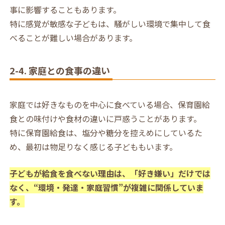
事に影響することもあります。
特に感覚が敏感な子どもは、騒がしい環境で集中して食
べることが難しい場合があります。
2-4. 家庭との食事の違い
家庭では好きなものを中心に食べている場合、保育園給
食との味付けや食材の違いに戸惑うことがあります。
特に保育園給食は、塩分や糖分を控えめにしているた
め、最初は物足りなく感じる子どももいます。
子どもが給食を食べない理由は、「好き嫌い」だけでは
なく、“環境・発達・家庭習慣”が複雑に関係していま
す。