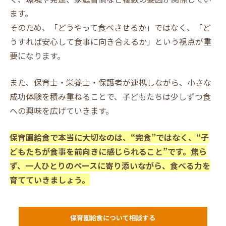
ます。
そのため、「どうやって食べさせるか」ではなく、「ど
うすれば安心して食事に向き合えるか」という視点が重
要になります。
また、保育士・栄養士・保護者が連携しながら、小さな
成功体験を積み重ねることで、子どもたちは少しずつ食
への興味を広げていきます。
保育園給食で本当に大切なのは、“完食”ではなく、“子
どもたちが食事を前向きに感じられること”です。焦ら
ず、一人ひとりのペースに寄り添いながら、食べる力を
育てていきましょう。
保育園給食について相談する