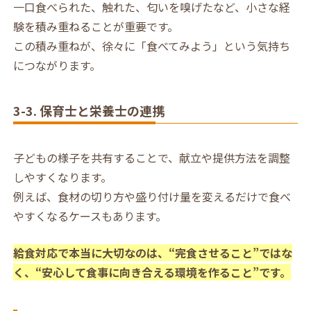
一口食べられた、触れた、匂いを嗅げたなど、小さな経
験を積み重ねることが重要です。
この積み重ねが、徐々に「食べてみよう」という気持ち
につながります。
3-3. 保育士と栄養士の連携
子どもの様子を共有することで、献立や提供方法を調整
しやすくなります。
例えば、食材の切り方や盛り付け量を変えるだけで食べ
やすくなるケースもあります。
給食対応で本当に大切なのは、“完食させること”ではな
く、“安心して食事に向き合える環境を作ること”です。