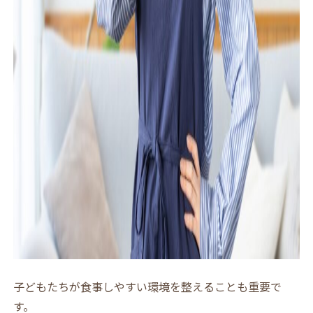
子どもたちが食事しやすい環境を整えることも重要で
す。