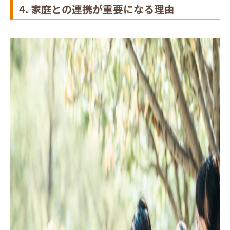
4. 家庭との連携が重要になる理由