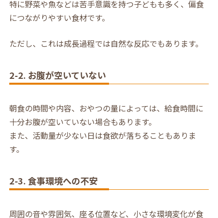
特に野菜や魚などは苦手意識を持つ子どもも多く、偏食
につながりやすい食材です。
ただし、これは成長過程では自然な反応でもあります。
2-2. お腹が空いていない
朝食の時間や内容、おやつの量によっては、給食時間に
十分お腹が空いていない場合もあります。
また、活動量が少ない日は食欲が落ちることもありま
す。
2-3. 食事環境への不安
周囲の音や雰囲気、座る位置など、小さな環境変化が食