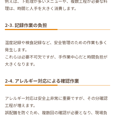
例えば、下処理が多いメニューや、複数工程が必要な料
理は、時間と人手を大きく消費します。
2-3. 記録作業の負担
温度記録や検食記録など、安全管理のための作業も多く
発生します。
これらは必要不可欠ですが、手作業中心だと時間負担が
大きくなります。
2-4. アレルギー対応による確認作業
アレルギー対応は安全上非常に重要ですが、その分確認
工程が増えます。
誤配膳を防ぐため、複数回の確認が必要となり、現場負