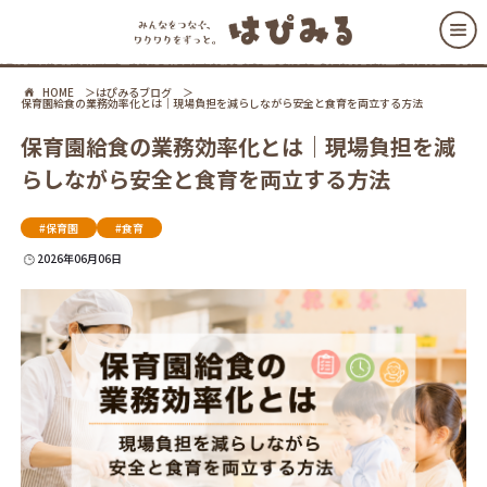
HOME
はぴみるブログ
保育園給食の業務効率化とは｜現場負担を減らしながら安全と食育を両立する方法
保育園給食の業務効率化とは｜現場負担を減
らしながら安全と食育を両立する方法
#保育園
#食育
2026年06月06日