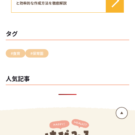
と効率的な作成方法を徹底解説
タグ
#食育
#保育園
人気記事