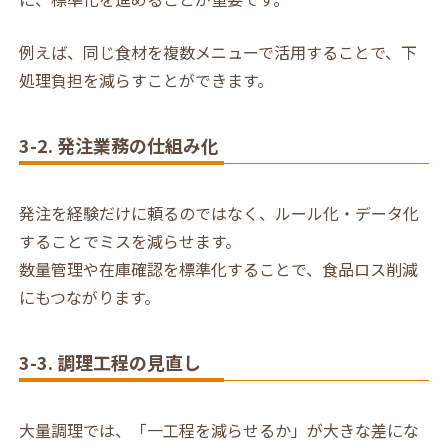
例えば、同じ食材を複数メニューで活用することで、下
処理負担を減らすことができます。
3-2. 発注業務の仕組み化
発注を経験だけに頼るのではなく、ルール化・データ化
することでミスを減らせます。
数量管理や在庫確認を標準化することで、食品ロス削減
にもつながります。
3-3. 調理工程の見直し
大量調理では、「一工程を減らせるか」が大きな差にな