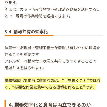
ります。
例えば、カット済み食材や下処理済み食品を活用するこ
とで、現場の作業時間を短縮できます。
3-4. 情報共有の効率化
保育士・調理員・管理栄養士が情報共有しやすい環境を
作ることも重要です。
アレルギー情報や食事状況を共有しやすくすることで、
確認ミスを減らせます。
業務効率化で本当に重要なのは、“手を抜くこと”ではな
く、“必要な作業に集中できる環境を作ること”です。
4. 業務効率化と食育は両立できるのか