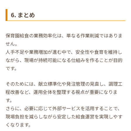
6. まとめ
保育園給食の業務効率化は、単なる作業削減ではありま
せん。
人手不足や業務増加が進む中で、安全性や食育を維持し
ながら、現場が持続可能になる仕組みを作ることが目的
です。
そのためには、献立標準化や発注管理の見直し、調理工
程改善など、運用全体を整理する視点が重要になりま
す。
さらに、必要に応じて外部サービスを活用することで、
現場負担を減らしながら安定した給食運営を実現しやす
くなります。