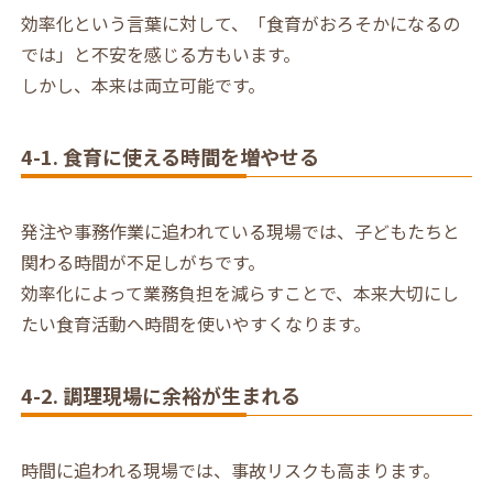
効率化という言葉に対して、「食育がおろそかになるの
では」と不安を感じる方もいます。
しかし、本来は両立可能です。
4-1. 食育に使える時間を増やせる
発注や事務作業に追われている現場では、子どもたちと
関わる時間が不足しがちです。
効率化によって業務負担を減らすことで、本来大切にし
たい食育活動へ時間を使いやすくなります。
4-2. 調理現場に余裕が生まれる
時間に追われる現場では、事故リスクも高まります。