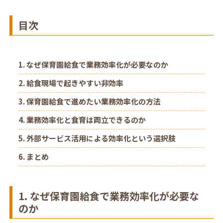
目次
1. なぜ保育園給食で業務効率化が必要なのか
2. 給食現場で起きやすい非効率
3. 保育園給食で進めたい業務効率化の方法
4. 業務効率化と食育は両立できるのか
5. 外部サービス活用による効率化という選択肢
6. まとめ
1. なぜ保育園給食で業務効率化が必要な
のか