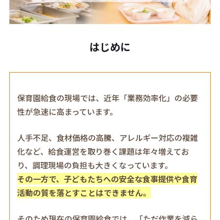
はじめに
保育園給食の現場では、近年「業務効率化」の必要
性が急速に高まっています。
人手不足、食材価格の高騰、アレルギー対応の複雑
化など、給食運営を取り巻く課題は年々増えてお
り、調理現場の負担も大きくなっています。
その一方で、子どもたちへの安全な食事提供や食育
活動の質を落とすことはできません。
そのため現在の保育園給食では、「ただ作業を減ら