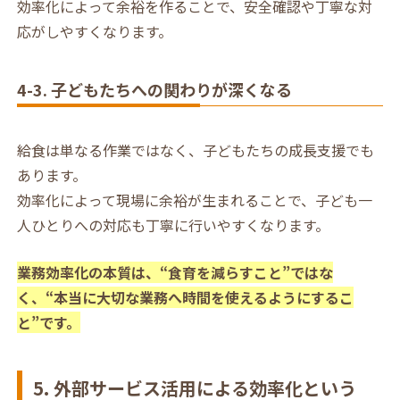
効率化によって余裕を作ることで、安全確認や丁寧な対
応がしやすくなります。
4-3. 子どもたちへの関わりが深くなる
給食は単なる作業ではなく、子どもたちの成長支援でも
あります。
効率化によって現場に余裕が生まれることで、子ども一
人ひとりへの対応も丁寧に行いやすくなります。
業務効率化の本質は、“食育を減らすこと”ではな
く、“本当に大切な業務へ時間を使えるようにするこ
と”です。
5. 外部サービス活用による効率化という