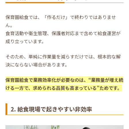
保育園給食では、「作るだけ」で終わりではありませ
ん。
食育活動や衛生管理、保護者対応まで含めて給食運営が
成り立っています。
そのため、単純に作業量を減らすだけでは、根本的な解
決にならない場合があります。
保育園給食で業務効率化が必要なのは、“業務量が増え続
ける一方で、求められる品質も高まっている”ためです。
2. 給食現場で起きやすい非効率