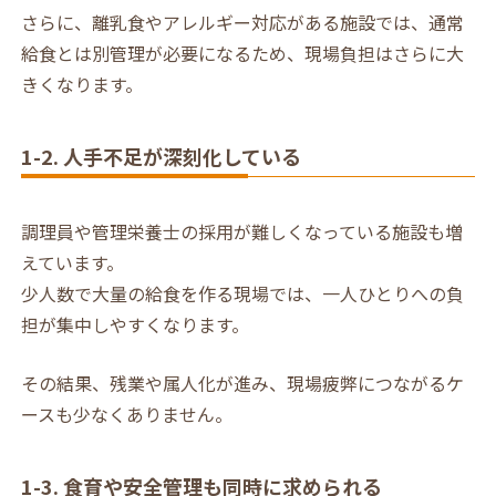
さらに、離乳食やアレルギー対応がある施設では、通常
給食とは別管理が必要になるため、現場負担はさらに大
きくなります。
1-2. 人手不足が深刻化している
調理員や管理栄養士の採用が難しくなっている施設も増
えています。
少人数で大量の給食を作る現場では、一人ひとりへの負
担が集中しやすくなります。
その結果、残業や属人化が進み、現場疲弊につながるケ
ースも少なくありません。
1-3. 食育や安全管理も同時に求められる