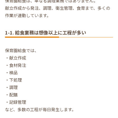
保育園給食は、単なる調理業務ではありません。
献立作成から発注、調理、衛生管理、食育まで、多くの
作業が連動しています。
1-1. 給食業務は想像以上に工程が多い
保育園給食では、
・献立作成
・食材発注
・検品
・下処理
・調理
・配膳
・記録管理
など、多数の工程が毎日発生します。