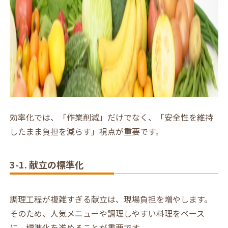
効率化では、「作業削減」だけでなく、「安全性を維持
したまま負担を減らす」視点が重要です。
3-1. 献立の標準化
調理工程が複雑すぎる献立は、現場負担を増やします。
そのため、人気メニューや調理しやすい料理をベース
に、標準化を進めることが重要です。