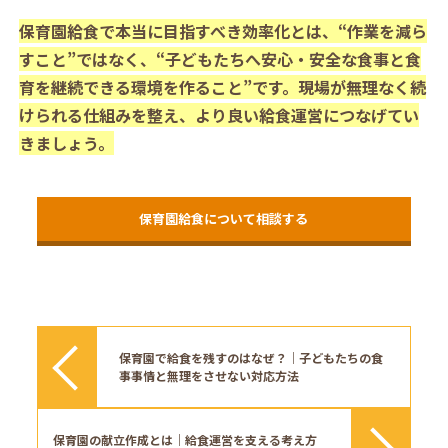
保育園給食で本当に目指すべき効率化とは、“作業を減ら
すこと”ではなく、“子どもたちへ安心・安全な食事と食
育を継続できる環境を作ること”です。現場が無理なく続
けられる仕組みを整え、より良い給食運営につなげてい
きましょう。
保育園給食について相談する
保育園で給食を残すのはなぜ？｜子どもたちの食
事事情と無理をさせない対応方法
保育園の献立作成とは｜給食運営を支える考え方