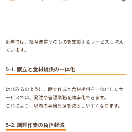
近年では、給食運営そのものを支援するサービスも増え
ています。
5-1. 献立と食材提供の一体化
はぴみるのように、献立作成と食材提供を一体化したサ
ービスでは、発注や管理業務を効率化できます。
これにより、現場の事務負担を減らしやすくなります。
5-2. 調理作業の負担軽減