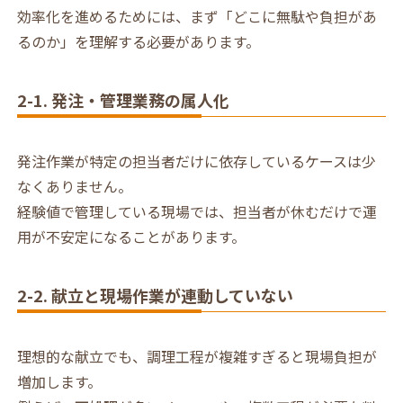
効率化を進めるためには、まず「どこに無駄や負担があ
るのか」を理解する必要があります。
2-1. 発注・管理業務の属人化
発注作業が特定の担当者だけに依存しているケースは少
なくありません。
経験値で管理している現場では、担当者が休むだけで運
用が不安定になることがあります。
2-2. 献立と現場作業が連動していない
理想的な献立でも、調理工程が複雑すぎると現場負担が
増加します。