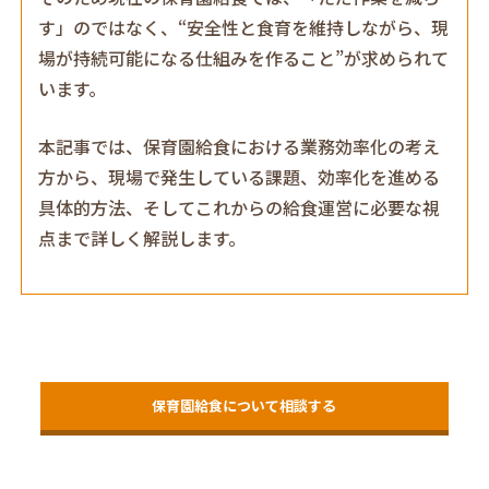
す」のではなく、“安全性と食育を維持しながら、現
場が持続可能になる仕組みを作ること”が求められて
います。
本記事では、保育園給食における業務効率化の考え
方から、現場で発生している課題、効率化を進める
具体的方法、そしてこれからの給食運営に必要な視
点まで詳しく解説します。
保育園給食について相談する