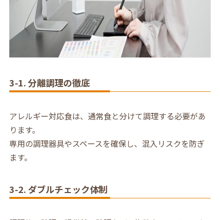
3-1. 分離調理の徹底
アレルギー対応食は、通常食と分けて調理する必要があ
ります。
専用の調理器具やスペースを確保し、混入リスクを防ぎ
ます。
3-2. ダブルチェック体制