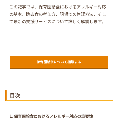
この記事では、保育園給食におけるアレルギー対応
の基本、除去食の考え方、現場での管理方法、そし
て最新の支援サービスについて詳しく解説します。
保育園給食について相談する
目次
1. 保育園給食におけるアレルギー対応の重要性