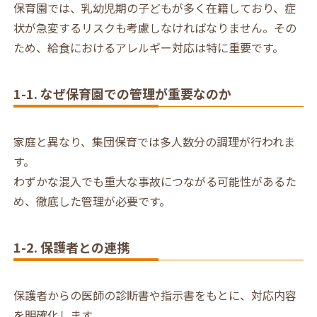
保育園では、乳幼児期の子どもが多く在籍しており、症
状が急変するリスクも考慮しなければなりません。その
ため、給食におけるアレルギー対応は特に重要です。
1-1. なぜ保育園での管理が重要なのか
家庭と異なり、集団保育では多人数分の調理が行われま
す。
わずかな混入でも重大な事故につながる可能性があるた
め、徹底した管理が必要です。
1-2. 保護者との連携
保護者からの医師の診断書や指示書をもとに、対応内容
を明確化します。