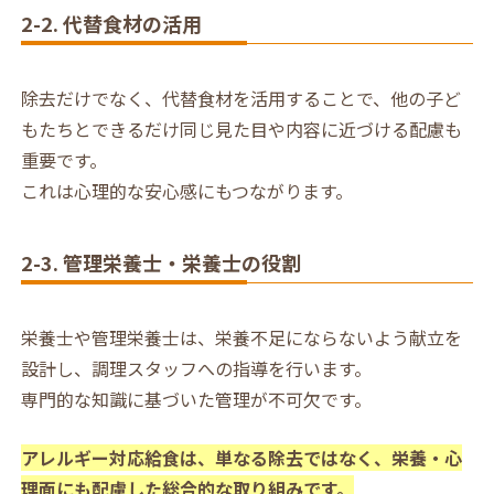
2-2. 代替食材の活用
除去だけでなく、代替食材を活用することで、他の子ど
もたちとできるだけ同じ見た目や内容に近づける配慮も
重要です。
これは心理的な安心感にもつながります。
2-3. 管理栄養士・栄養士の役割
栄養士や管理栄養士は、栄養不足にならないよう献立を
設計し、調理スタッフへの指導を行います。
専門的な知識に基づいた管理が不可欠です。
アレルギー対応給食は、単なる除去ではなく、栄養・心
理面にも配慮した総合的な取り組みです。