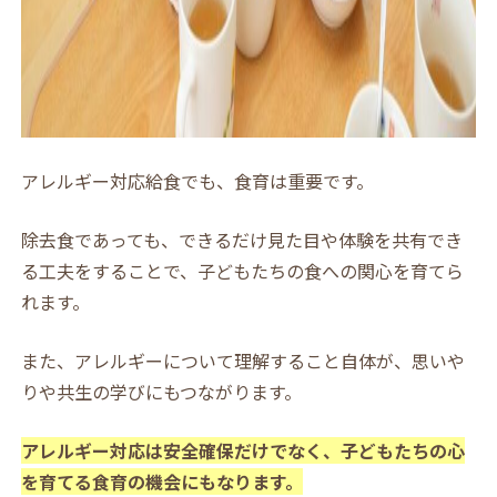
アレルギー対応給食でも、食育は重要です。
除去食であっても、できるだけ見た目や体験を共有でき
る工夫をすることで、子どもたちの食への関心を育てら
れます。
また、アレルギーについて理解すること自体が、思いや
りや共生の学びにもつながります。
アレルギー対応は安全確保だけでなく、子どもたちの心
を育てる食育の機会にもなります。