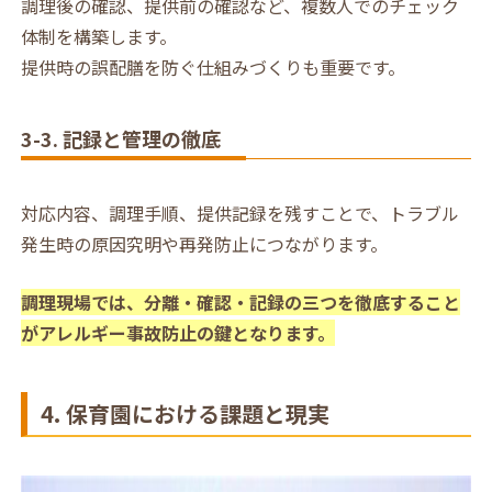
調理後の確認、提供前の確認など、複数人でのチェック
体制を構築します。
提供時の誤配膳を防ぐ仕組みづくりも重要です。
3-3. 記録と管理の徹底
対応内容、調理手順、提供記録を残すことで、トラブル
発生時の原因究明や再発防止につながります。
調理現場では、分離・確認・記録の三つを徹底すること
がアレルギー事故防止の鍵となります。
4. 保育園における課題と現実