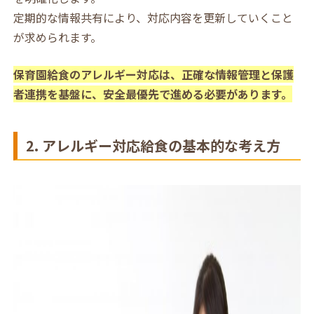
定期的な情報共有により、対応内容を更新していくこと
が求められます。
保育園給食のアレルギー対応は、正確な情報管理と保護
者連携を基盤に、安全最優先で進める必要があります。
2. アレルギー対応給食の基本的な考え方