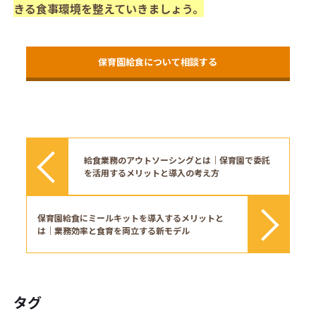
きる食事環境を整えていきましょう。
保育園給食について相談する
給食業務のアウトソーシングとは｜保育園で委託
を活用するメリットと導入の考え方
保育園給食にミールキットを導入するメリットと
は｜業務効率と食育を両立する新モデル
タグ