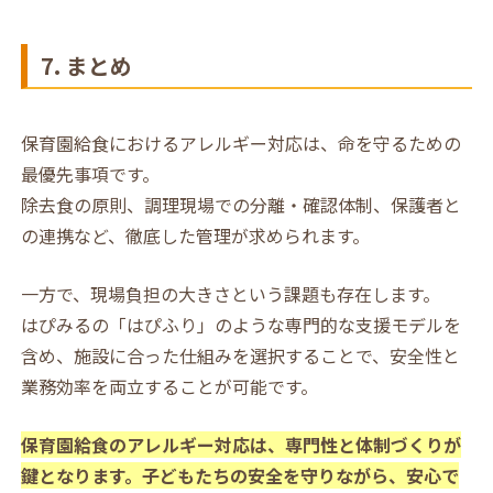
7. まとめ
保育園給食におけるアレルギー対応は、命を守るための
最優先事項です。
除去食の原則、調理現場での分離・確認体制、保護者と
の連携など、徹底した管理が求められます。
一方で、現場負担の大きさという課題も存在します。
はぴみるの「はぴふり」のような専門的な支援モデルを
含め、施設に合った仕組みを選択することで、安全性と
業務効率を両立することが可能です。
保育園給食のアレルギー対応は、専門性と体制づくりが
鍵となります。子どもたちの安全を守りながら、安心で