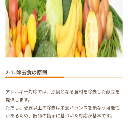
2-1. 除去食の原則
アレルギー対応では、原因となる食材を除去した献立を
提供します。
ただし、必要以上の除去は栄養バランスを損なう可能性
があるため、医師の指示に基づいた対応が基本です。