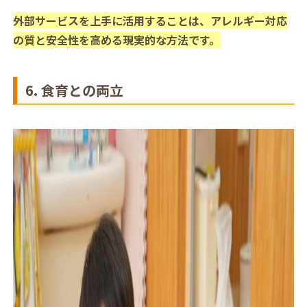
外部サービスを上手に活用することは、アレルギー対応
の質と安全性を高める現実的な方法です。
6. 食育との両立