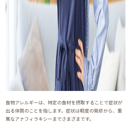
食物アレルギーは、特定の食材を摂取することで症状が
出る体質のことを指します。症状は軽度の発疹から、重
篤なアナフィラキシーまでさまざまです。