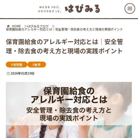
HOME
はぴみるブログ
保育園給食のアレルギー対応とは｜安全管理・除去食の考え方と現場の実践ポイント
保育園給食のアレルギー対応とは｜安全管
理・除去食の考え方と現場の実践ポイント
#保育園
#食育
2026年02月19日