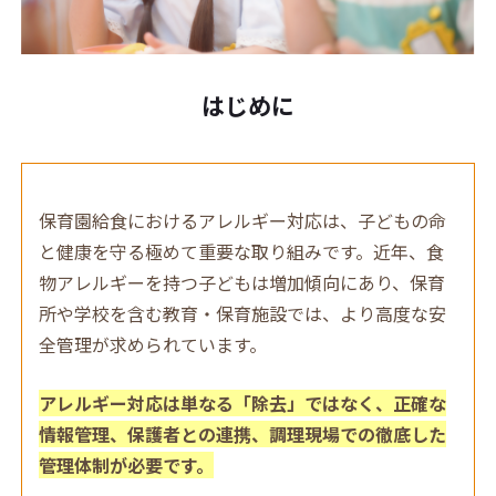
はじめに
保育園給食におけるアレルギー対応は、子どもの命
と健康を守る極めて重要な取り組みです。近年、食
物アレルギーを持つ子どもは増加傾向にあり、保育
所や学校を含む教育・保育施設では、より高度な安
全管理が求められています。
アレルギー対応は単なる「除去」ではなく、正確な
情報管理、保護者との連携、調理現場での徹底した
管理体制が必要です。