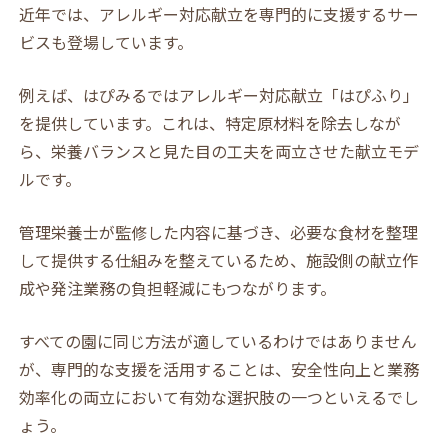
近年では、アレルギー対応献立を専門的に支援するサー
ビスも登場しています。
例えば、はぴみるではアレルギー対応献立「はぴふり」
を提供しています。これは、特定原材料を除去しなが
ら、栄養バランスと見た目の工夫を両立させた献立モデ
ルです。
管理栄養士が監修した内容に基づき、必要な食材を整理
して提供する仕組みを整えているため、施設側の献立作
成や発注業務の負担軽減にもつながります。
すべての園に同じ方法が適しているわけではありません
が、専門的な支援を活用することは、安全性向上と業務
効率化の両立において有効な選択肢の一つといえるでし
ょう。