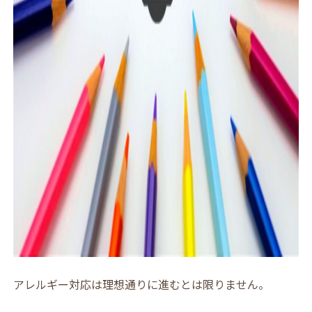
アレルギー対応は理想通りに進むとは限りません。