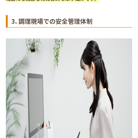
3. 調理現場での安全管理体制