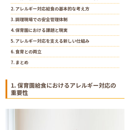
2. アレルギー対応給食の基本的な考え方
3. 調理現場での安全管理体制
4. 保育園における課題と現実
5. アレルギー対応を支える新しい仕組み
6. 食育との両立
7. まとめ
1. 保育園給食におけるアレルギー対応の
重要性