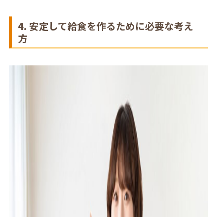
4. 安定して給食を作るために必要な考え
方