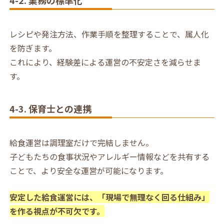
レシピや発注方法、作業手順を整理することで、属人化
を防ぎます。
これにより、経験差による運営の不安定さを減らせま
す。
4-3. 保育士との連携
給食運営は調理室だけで完結しません。
子どもたちの食事状況やアレルギー情報などを共有する
ことで、より安全な運営が可能になります。
安定した給食運営には、「現場で無理なく回る仕組み」
を作る視点が不可欠です。