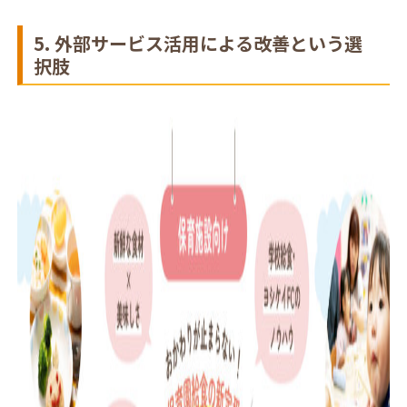
5. 外部サービス活用による改善という選
択肢