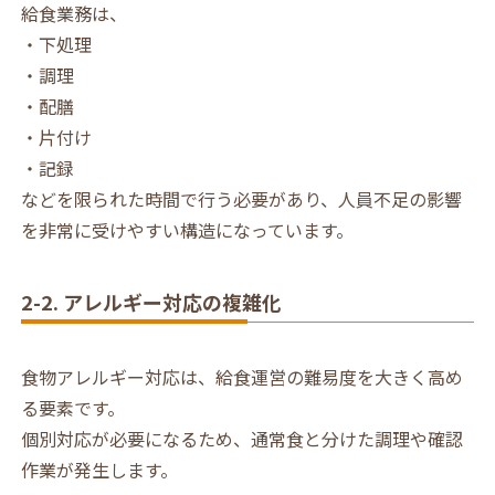
給食業務は、
・下処理
・調理
・配膳
・片付け
・記録
などを限られた時間で行う必要があり、人員不足の影響
を非常に受けやすい構造になっています。
2-2. アレルギー対応の複雑化
食物アレルギー対応は、給食運営の難易度を大きく高め
る要素です。
個別対応が必要になるため、通常食と分けた調理や確認
作業が発生します。