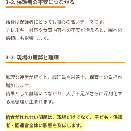
3-2. 保護者の不安につながる
給食は保護者にとっても関心の高いテーマです。
アレルギー対応や食事内容への不安が増えると、園への
信頼にも影響します。
3-3. 現場の疲弊と離職
無理な運営が続くと、調理員や栄養士、保育士の負担が
増加します。
結果として離職につながり、人手不足がさらに深刻化す
る悪循環が生まれます。
給食が作れない問題は、現場だけでなく、子ども・保護
者・園運営全体に影響を及ぼします。