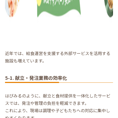
近年では、給食運営を支援する外部サービスを活用する
施設も増えています。
5-1. 献立・発注業務の効率化
はぴみるのように、献立と食材提供を一体化したサービ
スでは、発注や管理の負担を軽減できます。
これにより、現場は調理や子どもたちへの対応に集中し
やすくなります。