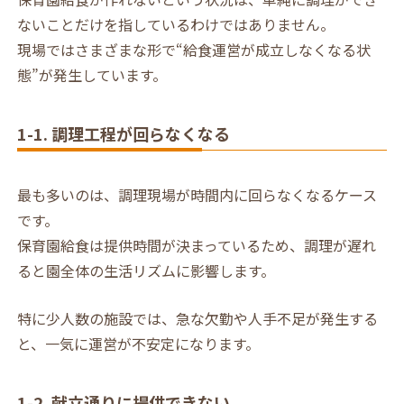
ないことだけを指しているわけではありません。
現場ではさまざまな形で“給食運営が成立しなくなる状
態”が発生しています。
1-1. 調理工程が回らなくなる
最も多いのは、調理現場が時間内に回らなくなるケース
です。
保育園給食は提供時間が決まっているため、調理が遅れ
ると園全体の生活リズムに影響します。
特に少人数の施設では、急な欠勤や人手不足が発生する
と、一気に運営が不安定になります。
1-2. 献立通りに提供できない