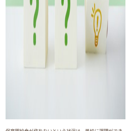
保育園給食が作れないという状況は、単純に調理ができ