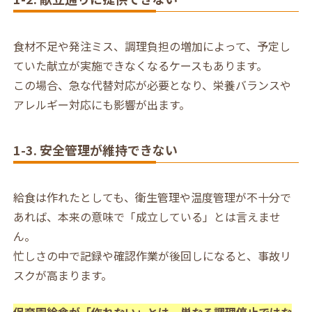
食材不足や発注ミス、調理負担の増加によって、予定し
ていた献立が実施できなくなるケースもあります。
この場合、急な代替対応が必要となり、栄養バランスや
アレルギー対応にも影響が出ます。
1-3. 安全管理が維持できない
給食は作れたとしても、衛生管理や温度管理が不十分で
あれば、本来の意味で「成立している」とは言えませ
ん。
忙しさの中で記録や確認作業が後回しになると、事故リ
スクが高まります。
保育園給食が「作れない」とは、単なる調理停止ではな