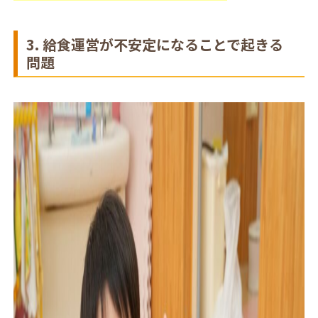
3. 給食運営が不安定になることで起きる
問題