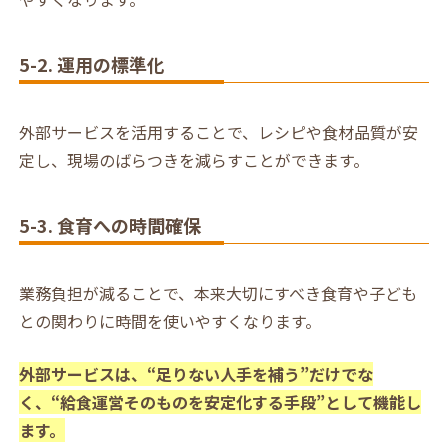
5-2. 運用の標準化
外部サービスを活用することで、レシピや食材品質が安
定し、現場のばらつきを減らすことができます。
5-3. 食育への時間確保
業務負担が減ることで、本来大切にすべき食育や子ども
との関わりに時間を使いやすくなります。
外部サービスは、“足りない人手を補う”だけでな
く、“給食運営そのものを安定化する手段”として機能し
ます。