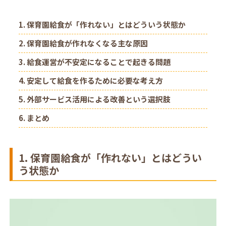
1. 保育園給食が「作れない」とはどういう状態か
2. 保育園給食が作れなくなる主な原因
3. 給食運営が不安定になることで起きる問題
4. 安定して給食を作るために必要な考え方
5. 外部サービス活用による改善という選択肢
6. まとめ
1. 保育園給食が「作れない」とはどうい
う状態か