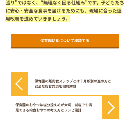
張り”ではなく、“無理なく回る仕組み”です。子どもたち
に安心・安全な食事を届けるためにも、現場に合った運
用改善を進めていきましょう。
保育園給食について相談する
保育園の離乳食ステップとは｜月齢別の進め方と
安全な給食対応を徹底解説
保育園のおやつは塩分控えめが大切｜減塩でも満
足できる給食おやつの考え方とレシピ設計