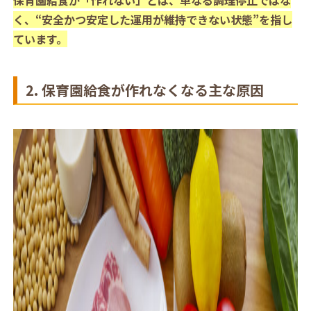
く、“安全かつ安定した運用が維持できない状態”を指し
ています。
2. 保育園給食が作れなくなる主な原因