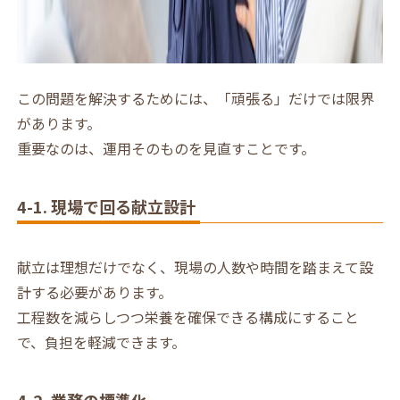
この問題を解決するためには、「頑張る」だけでは限界
があります。
重要なのは、運用そのものを見直すことです。
4-1. 現場で回る献立設計
献立は理想だけでなく、現場の人数や時間を踏まえて設
計する必要があります。
工程数を減らしつつ栄養を確保できる構成にすること
で、負担を軽減できます。
4-2. 業務の標準化