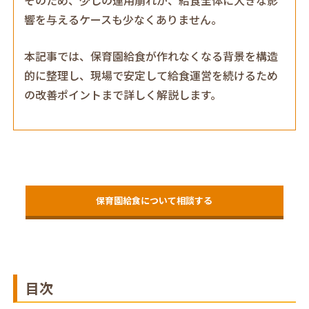
響を与えるケースも少なくありません。
本記事では、保育園給食が作れなくなる背景を構造
的に整理し、現場で安定して給食運営を続けるため
の改善ポイントまで詳しく解説します。
保育園給食について相談する
目次