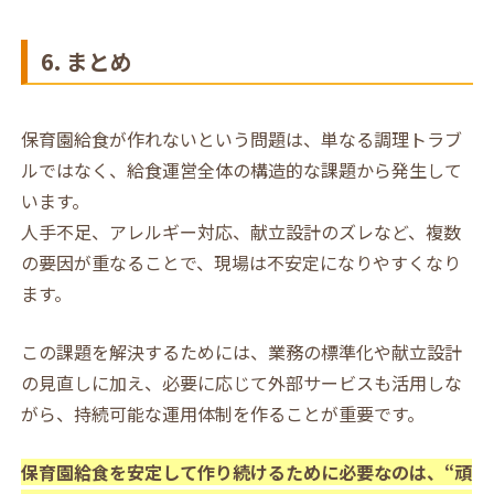
6. まとめ
保育園給食が作れないという問題は、単なる調理トラブ
ルではなく、給食運営全体の構造的な課題から発生して
います。
人手不足、アレルギー対応、献立設計のズレなど、複数
の要因が重なることで、現場は不安定になりやすくなり
ます。
この課題を解決するためには、業務の標準化や献立設計
の見直しに加え、必要に応じて外部サービスも活用しな
がら、持続可能な運用体制を作ることが重要です。
保育園給食を安定して作り続けるために必要なのは、“頑