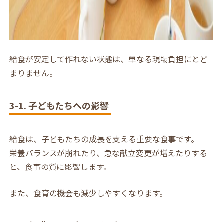
給食が安定して作れない状態は、単なる現場負担にとど
まりません。
3-1. 子どもたちへの影響
給食は、子どもたちの成長を支える重要な食事です。
栄養バランスが崩れたり、急な献立変更が増えたりする
と、食事の質に影響します。
また、食育の機会も減少しやすくなります。