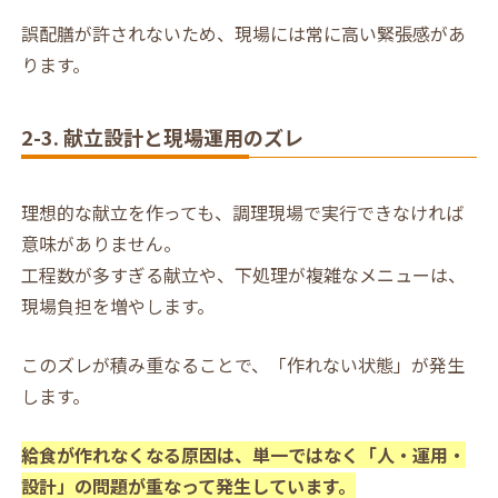
誤配膳が許されないため、現場には常に高い緊張感があ
ります。
2-3. 献立設計と現場運用のズレ
理想的な献立を作っても、調理現場で実行できなければ
意味がありません。
工程数が多すぎる献立や、下処理が複雑なメニューは、
現場負担を増やします。
このズレが積み重なることで、「作れない状態」が発生
します。
給食が作れなくなる原因は、単一ではなく「人・運用・
設計」の問題が重なって発生しています。