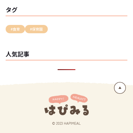
タグ
#食育
#保育園
人気記事
© 2023 HAPIMEAL