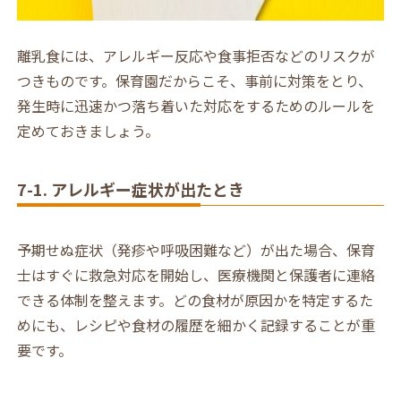
離乳食には、アレルギー反応や食事拒否などのリスクが
つきものです。保育園だからこそ、事前に対策をとり、
発生時に迅速かつ落ち着いた対応をするためのルールを
定めておきましょう。
7-1. アレルギー症状が出たとき
予期せぬ症状（発疹や呼吸困難など）が出た場合、保育
士はすぐに救急対応を開始し、医療機関と保護者に連絡
できる体制を整えます。どの食材が原因かを特定するた
めにも、レシピや食材の履歴を細かく記録することが重
要です。