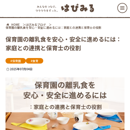
HOME
はぴみるブログ
保育園の離乳食を安心・安全に進めるには：家庭との連携と保育士の役割
保育園の離乳食を安心・安全に進めるには：
家庭との連携と保育士の役割
#保育園
#食育
2025年07月04日