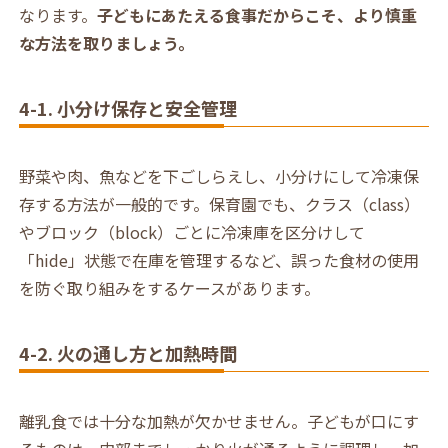
なります。
子どもにあたえる食事だからこそ、より慎重
な方法を取りましょう。
4-1. 小分け保存と安全管理
野菜や肉、魚などを下ごしらえし、小分けにして冷凍保
存する方法が一般的です。保育園でも、クラス（class）
やブロック（block）ごとに冷凍庫を区分けして
「hide」状態で在庫を管理するなど、誤った食材の使用
を防ぐ取り組みをするケースがあります。
4-2. 火の通し方と加熱時間
離乳食では十分な加熱が欠かせません。子どもが口にす