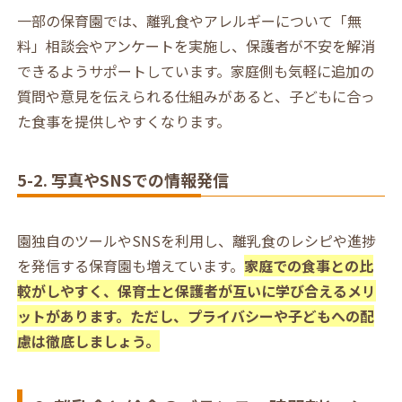
一部の保育園では、離乳食やアレルギーについて「無
料」相談会やアンケートを実施し、保護者が不安を解消
できるようサポートしています。家庭側も気軽に追加の
質問や意見を伝えられる仕組みがあると、子どもに合っ
た食事を提供しやすくなります。
5-2. 写真やSNSでの情報発信
園独自のツールやSNSを利用し、離乳食のレシピや進捗
を発信する保育園も増えています。
家庭での食事との比
較がしやすく、保育士と保護者が互いに学び合えるメリ
ットがあります。ただし、プライバシーや子どもへの配
慮は徹底しましょう。