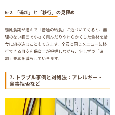
6-2. 「追加」と「移行」の見極め
離乳食期が進んで「普通の給食」に近づいてくると、無
理のない範囲で小さく刻んだりやわらかくした食材を給
食に組み込むこともできます。全員と同じメニューに移
行できる目安を保育士が把握しながら、少しずつ「追
加」要素を減らしていきます。
7. トラブル事例と対処法：アレルギー・
食事拒否など