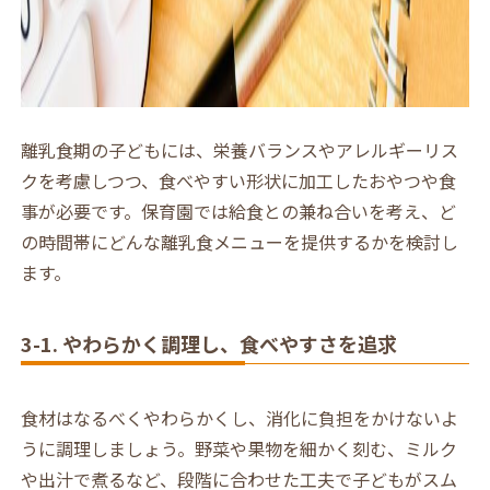
離乳食期の子どもには、栄養バランスやアレルギーリス
クを考慮しつつ、食べやすい形状に加工したおやつや食
事が必要です。保育園では給食との兼ね合いを考え、ど
の時間帯にどんな離乳食メニューを提供するかを検討し
ます。
3-1. やわらかく調理し、食べやすさを追求
食材はなるべくやわらかくし、消化に負担をかけないよ
うに調理しましょう。野菜や果物を細かく刻む、ミルク
や出汁で煮るなど、段階に合わせた工夫で子どもがスム