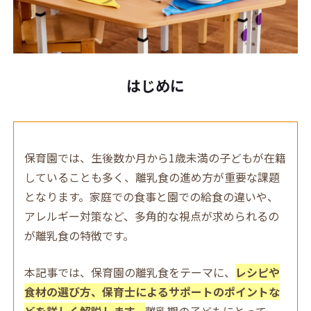
はじめに
保育園では、生後数か月から1歳未満の子どもが在籍
していることも多く、離乳食の進め方が重要な課題
となります。家庭での食事と園での給食の違いや、
アレルギー対策など、多角的な視点が求められるの
が離乳食の特徴です。
本記事では、保育園の離乳食をテーマに、
レシピや
食材の選び方、保育士によるサポートのポイントな
どを詳しく解説します。
離乳期の子どもにとって、