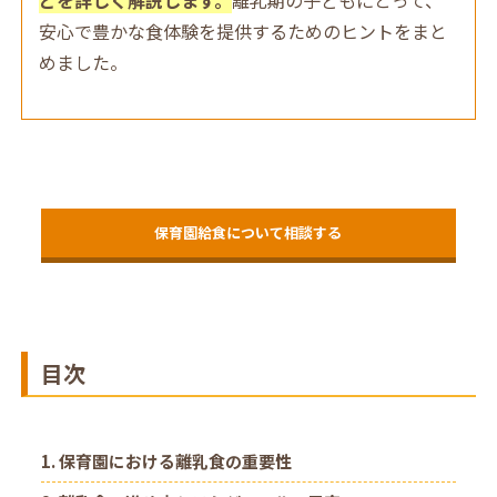
安心で豊かな食体験を提供するためのヒントをまと
めました。
保育園給食について相談する
目次
1. 保育園における離乳食の重要性