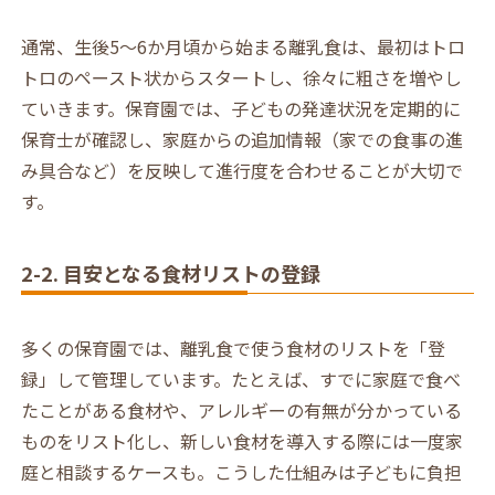
通常、生後5～6か月頃から始まる離乳食は、最初はトロ
トロのペースト状からスタートし、徐々に粗さを増やし
ていきます。保育園では、子どもの発達状況を定期的に
保育士が確認し、家庭からの追加情報（家での食事の進
み具合など）を反映して進行度を合わせることが大切で
す。
2-2. 目安となる食材リストの登録
多くの保育園では、離乳食で使う食材のリストを「登
録」して管理しています。たとえば、すでに家庭で食べ
たことがある食材や、アレルギーの有無が分かっている
ものをリスト化し、新しい食材を導入する際には一度家
庭と相談するケースも。こうした仕組みは子どもに負担