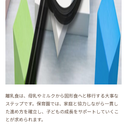
離乳食は、母乳やミルクから固形食へと移行する大事な
ステップです。保育園では、家庭と協力しながら一貫し
た進め方を確立し、子どもの成長をサポートしていくこ
とが求められます。