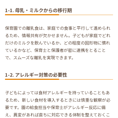
1-1. 母乳・ミルクからの移行期
保育園での離乳食は、家庭での食事と平行して進められ
るため、情報共有が欠かせません。子どもが家庭でどれ
だけのミルクを飲んでいるか、どの程度の固形物に慣れ
ているかなど、保育士と保護者が密に連携をとること
で、スムーズな離乳を実現できます。
1-2. アレルギー対策の必要性
子どもによっては食材アレルギーを持っていることもあ
るため、新しい食材を導入するときには慎重な観察が必
要です。園の給食担当や保育士がアレルギー反応に備
え、異変があれば直ちに対応できる体制を整えておくこ