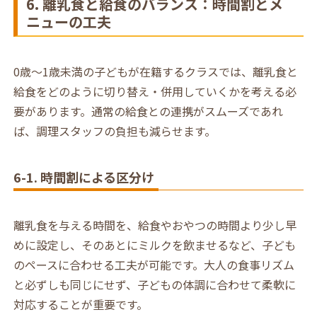
6. 離乳食と給食のバランス：時間割とメ
ニューの工夫
0歳～1歳未満の子どもが在籍するクラスでは、離乳食と
給食をどのように切り替え・併用していくかを考える必
要があります。通常の給食との連携がスムーズであれ
ば、調理スタッフの負担も減らせます。
6-1. 時間割による区分け
離乳食を与える時間を、給食やおやつの時間より少し早
めに設定し、そのあとにミルクを飲ませるなど、子ども
のペースに合わせる工夫が可能です。大人の食事リズム
と必ずしも同じにせず、子どもの体調に合わせて柔軟に
対応することが重要です。