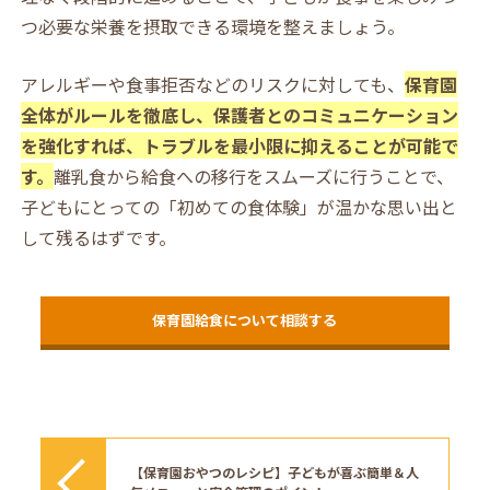
つ必要な栄養を摂取できる環境を整えましょう。
アレルギーや食事拒否などのリスクに対しても、
保育園
全体がルールを徹底し、保護者とのコミュニケーション
を強化すれば、トラブルを最小限に抑えることが可能で
す。
離乳食から給食への移行をスムーズに行うことで、
子どもにとっての「初めての食体験」が温かな思い出と
して残るはずです。
保育園給食について相談する
【保育園おやつのレシピ】子どもが喜ぶ簡単＆人