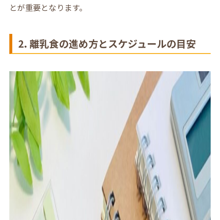
とが重要となります。
2. 離乳食の進め方とスケジュールの目安