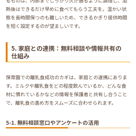
るものは、内部までしっかり火が通るように調理し、加
熱後はできるだけ早めに食べてもらう工夫を。温かい状
態を長時間保つのも難しいため、できるかぎり提供時間
を短く設定するのが望ましいです。
5. 家庭との連携：無料相談や情報共有の
仕組み
保育園での離乳食成功のカギは、家庭との連携にありま
す。ミルクや離乳食をどの程度飲んでいるか、どんな食
材に慣れているかなどの情報を保護者と共有し合うこと
で、離乳食の進め方をスムーズに合わせられます。
5-1. 無料相談窓口やアンケートの活用