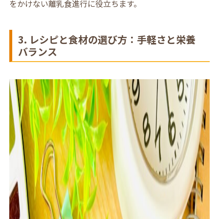
をかけない離乳食進行に役立ちます。
3. レシピと食材の選び方：手軽さと栄養
バランス