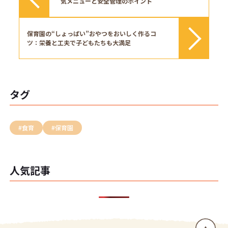
気メニューと安全管理のポイント
保育園の“しょっぱい”おやつをおいしく作るコ
ツ：栄養と工夫で子どもたちも大満足
タグ
#食育
#保育園
人気記事