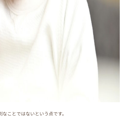
別なことではないという点です。