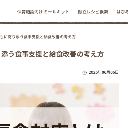
保育施設向け ミールキット
献立レシピ検索
はぴ
もに寄り添う食事支援と給食改善の考え方
り添う食事支援と給食改善の考え方
2026年06月06日