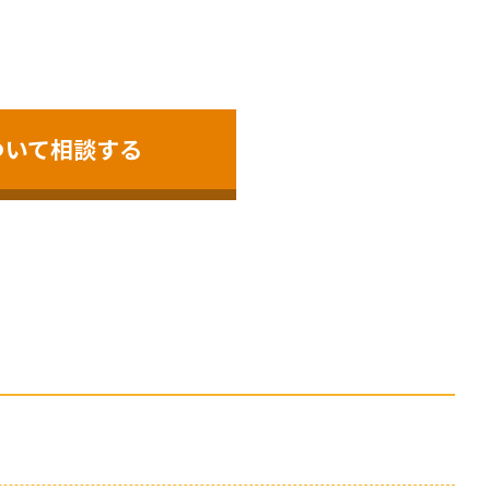
ついて相談する