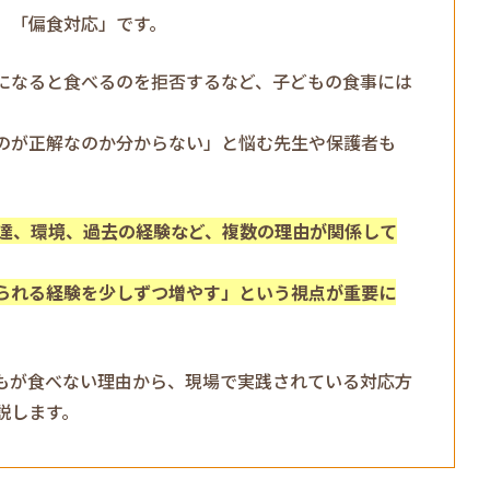
、「偏食対応」です。
になると食べるのを拒否するなど、子どもの食事には
のが正解なのか分からない」と悩む先生や保護者も
発達、環境、過去の経験など、複数の理由が関係して
られる経験を少しずつ増やす」という視点が重要に
もが食べない理由から、現場で実践されている対応方
説します。