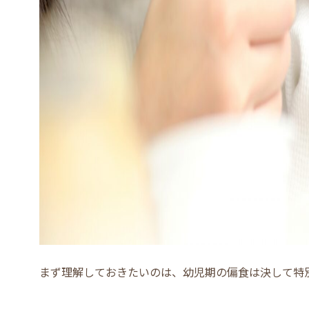
まず理解しておきたいのは、幼児期の偏食は決して特