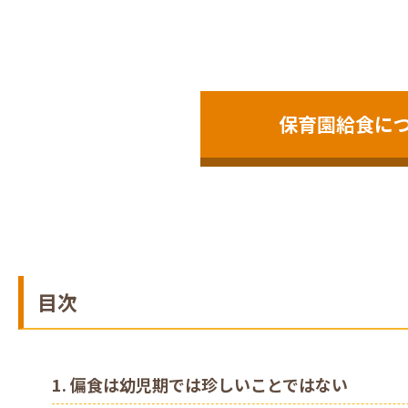
保育園給食に
目次
1. 偏食は幼児期では珍しいことではない